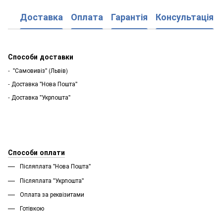
Доставка
Оплата
Гарантія
Консультація
Способи доставки
- "Самовивіз" (Львів)
- Доставка "Нова Пошта"
- Доставка "Укрпошта"
Способи оплати
Післяплата "Нова Пошта"
Післяплата "Укрпошта''
Оплата за реквізитами
Готівкою