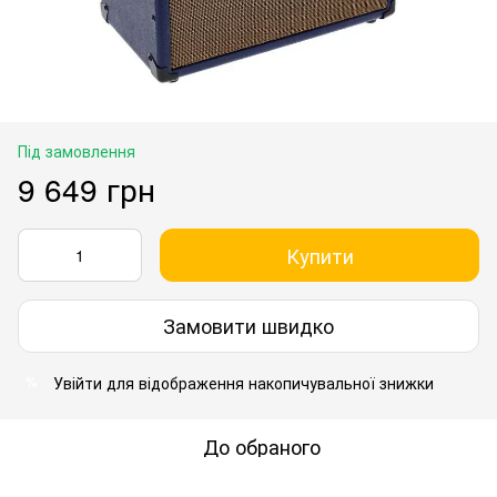
Під замовлення
9 649 грн
Купити
Замовити швидко
Увійти
для відображення накопичувальної знижки
%
До обраного