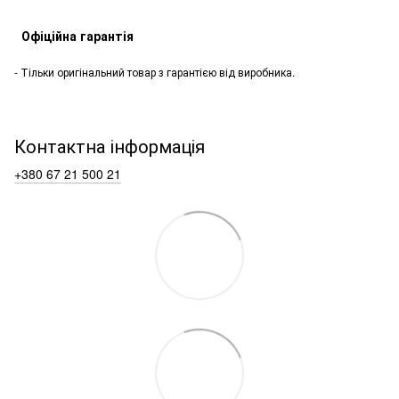
Офіційна гарантія
- Тільки оригінальний товар з гарантією від виробника.
Контактна інформація
+380 67 21 500 21