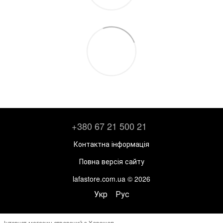
+380 67 21 500 21
Контактна інформація
Повна версія сайту
lafastore.com.ua © 2026
Укр
Рус
Інтернет-магазин створений з Хорошоп