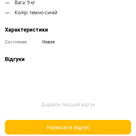
Вага: 9 кг
Колір: темно-синій
Характеристики
Состояние
Новое
Відгуки
Додайте перший відгук
Написати відгук