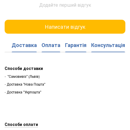
Додайте перший відгук
Написати відгук
Доставка
Оплата
Гарантія
Консультація
Способи доставки
- "Самовивіз" (Львів)
- Доставка "Нова Пошта"
- Доставка "Укрпошта"
Способи оплати