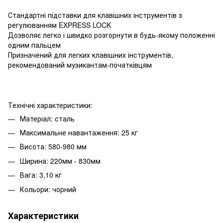
Стандартні підставки для клавішних інструментів з
регулюванням EXPRESS LOCK
Дозволяє легко і швидко розгорнути в будь-якому положенні
одним пальцем
Призначений для легких клавішних інструментів,
рекомендований музикантам-початківцям
Технічні характеристики:
Матеріал: сталь
Максимальне навантаження: 25 кг
Висота: 580-980 мм
Ширина: 220мм - 830мм
Вага: 3,10 кг
Кольори: чорний
Характеристики