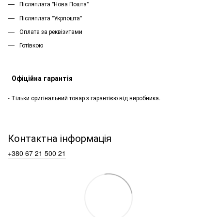
Післяплата "Нова Пошта"
Післяплата "Укрпошта''
Оплата за реквізитами
Готівкою
Офіційна гарантія
- Тільки оригінальний товар з гарантією від виробника.
Контактна інформація
+380 67 21 500 21