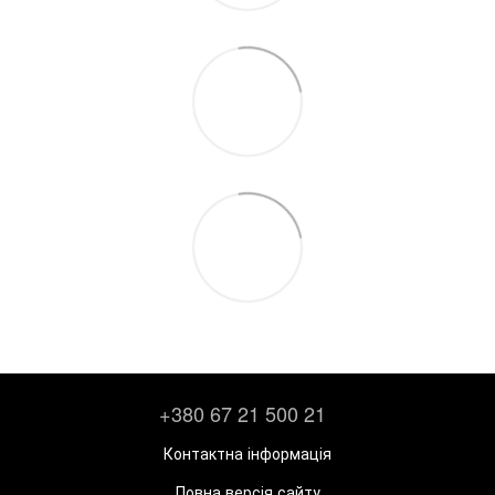
+380 67 21 500 21
Контактна інформація
Повна версія сайту