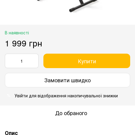
В наявності
1 999 грн
Купити
Замовити швидко
Увійти
для відображення накопичувальної знижки
%
До обраного
Опис