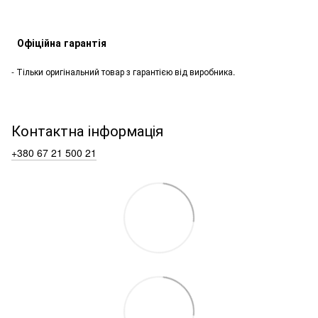
Офіційна гарантія
- Тільки оригінальний товар з гарантією від виробника.
Контактна інформація
+380 67 21 500 21