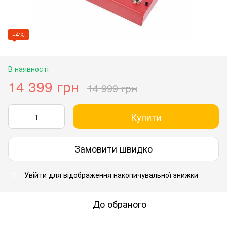
−4%
В наявності
14 399 грн
14 999 грн
Купити
Замовити швидко
Увійти
для відображення накопичувальної знижки
%
До обраного