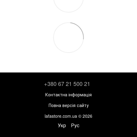
+380 67 21 500 21
Контактна інформація
Повна версія сайту
lafastore.com.ua © 2026
Укр
Рус