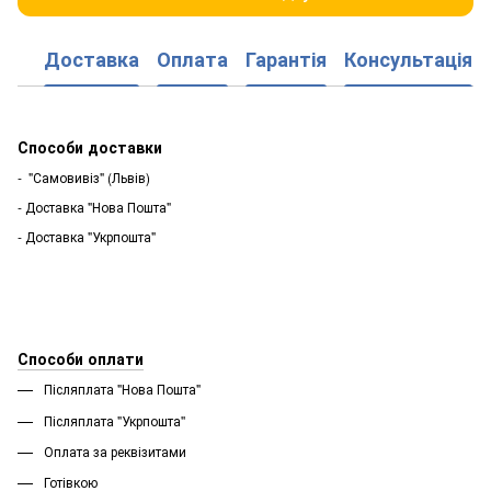
Доставка
Оплата
Гарантія
Консультація
Способи доставки
- "Самовивіз" (Львів)
- Доставка "Нова Пошта"
- Доставка "Укрпошта"
Способи оплати
Післяплата "Нова Пошта"
Післяплата "Укрпошта''
Оплата за реквізитами
Готівкою