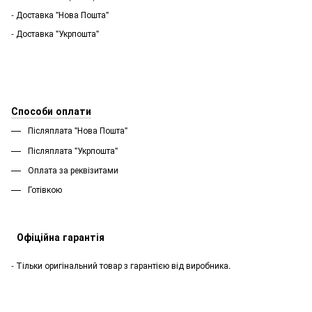
- Доставка "Нова Пошта"
- Доставка "Укрпошта"
Способи оплати
Післяплата "Нова Пошта"
Післяплата "Укрпошта''
Оплата за реквізитами
Готівкою
Офіційна гарантія
- Тільки оригінальний товар з гарантією від виробника.