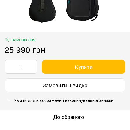
Під замовлення
25 990 грн
Купити
Замовити швидко
Увійти
для відображення накопичувальної знижки
%
До обраного