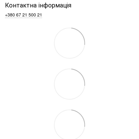
Контактна інформація
+380 67 21 500 21