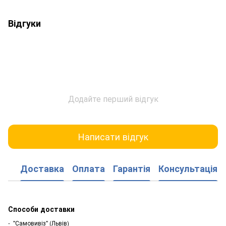
Відгуки
Додайте перший відгук
Написати відгук
Доставка
Оплата
Гарантія
Консультація
Способи доставки
- "Самовивіз" (Львів)