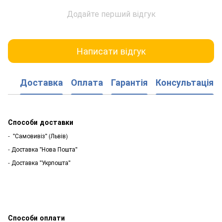
Додайте перший відгук
Написати відгук
Доставка
Оплата
Гарантія
Консультація
Способи доставки
- "Самовивіз" (Львів)
- Доставка "Нова Пошта"
- Доставка "Укрпошта"
Способи оплати