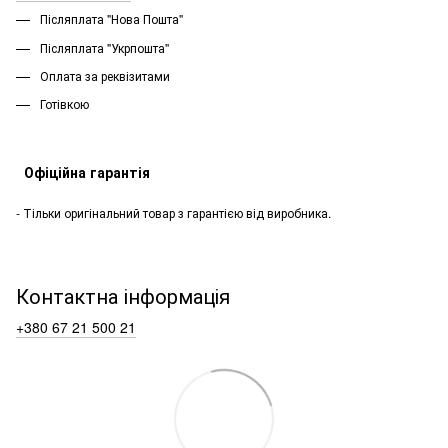
Післяплата "Нова Пошта"
Післяплата "Укрпошта''
Оплата за реквізитами
Готівкою
Офіційна гарантія
- Тільки оригінальний товар з гарантією від виробника.
Контактна інформація
+380 67 21 500 21