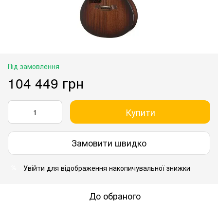
Під замовлення
104 449 грн
Купити
Замовити швидко
Увійти
для відображення накопичувальної знижки
%
До обраного