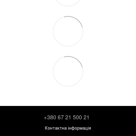
+380 67 21 500 21
Контактна інформація