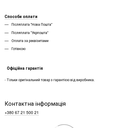
Способи оплати
Післяплата "Нова Пошта"
Післяплата "Укрпошта''
Оплата за реквізитами
Готівкою
Офіційна гарантія
- Тільки оригінальний товар з гарантією від виробника.
Контактна інформація
+380 67 21 500 21