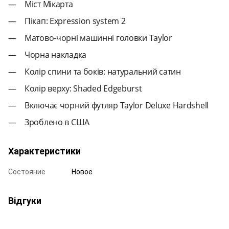
Міст Мікарта
Пікап: Expression system 2
Матово-чорні машинні головки Taylor
Чорна накладка
Колір спини та боків: натуральний сатин
Колір верху: Shaded Edgeburst
Включає чорний футляр Taylor Deluxe Hardshell
Зроблено в США
Характеристики
Состояние
Новое
Відгуки