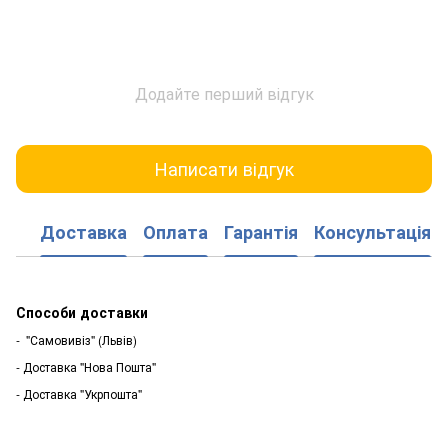
Додайте перший відгук
Написати відгук
Доставка
Оплата
Гарантія
Консультація
Способи доставки
- "Самовивіз" (Львів)
- Доставка "Нова Пошта"
- Доставка "Укрпошта"