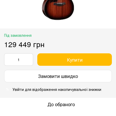
Під замовлення
129 449 грн
Купити
Замовити швидко
Увійти
для відображення накопичувальної знижки
%
До обраного