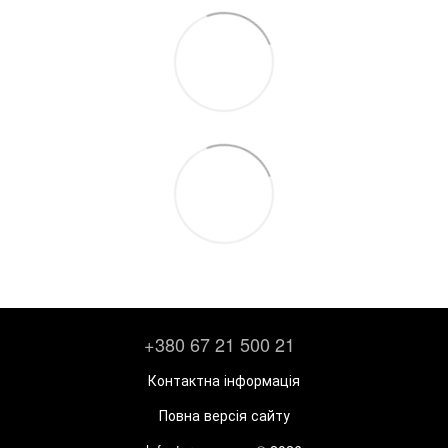
+380 67 21 500 21
Контактна інформація
Повна версія сайту