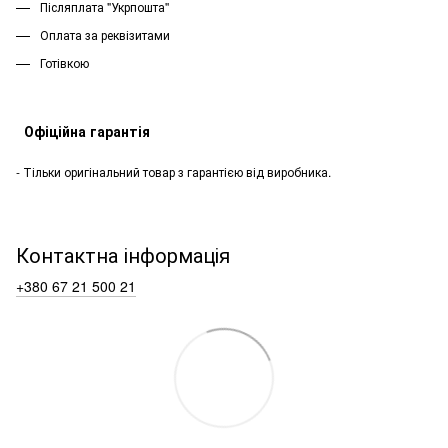
Післяплата "Укрпошта''
Оплата за реквізитами
Готівкою
Офіційна гарантія
- Тільки оригінальний товар з гарантією від виробника.
Контактна інформація
+380 67 21 500 21