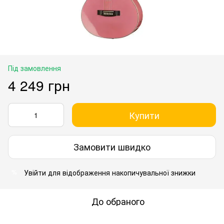
Під замовлення
4 249 грн
Купити
Замовити швидко
Увійти
для відображення накопичувальної знижки
%
До обраного