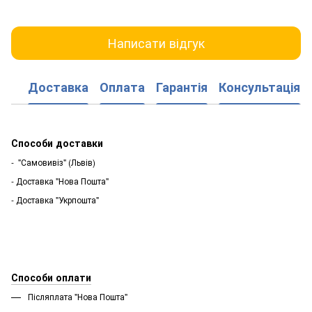
Написати відгук
Доставка
Оплата
Гарантія
Консультація
Способи доставки
- "Самовивіз" (Львів)
- Доставка "Нова Пошта"
- Доставка "Укрпошта"
Способи оплати
Післяплата "Нова Пошта"