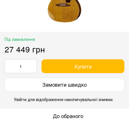
Під замовлення
27 449 грн
Купити
Замовити швидко
Увійти
для відображення накопичувальної знижки
%
До обраного