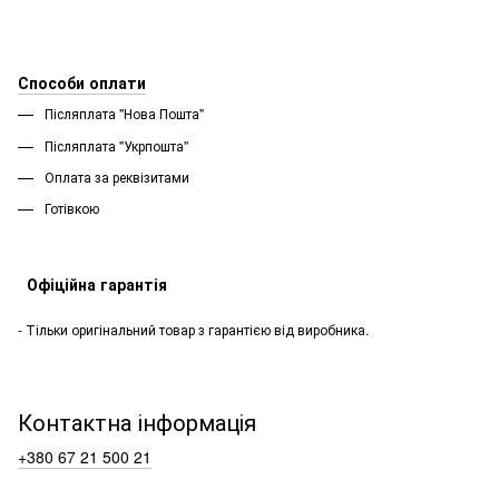
Способи оплати
Післяплата "Нова Пошта"
Післяплата "Укрпошта''
Оплата за реквізитами
Готівкою
Офіційна гарантія
- Тільки оригінальний товар з гарантією від виробника.
Контактна інформація
+380 67 21 500 21