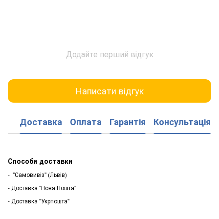
Додайте перший відгук
Написати відгук
Доставка
Оплата
Гарантія
Консультація
Способи доставки
- "Самовивіз" (Львів)
- Доставка "Нова Пошта"
- Доставка "Укрпошта"