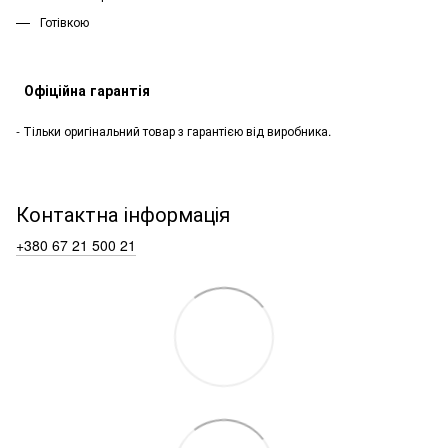
Готівкою
Офіційна гарантія
- Тільки оригінальний товар з гарантією від виробника.
Контактна інформація
+380 67 21 500 21