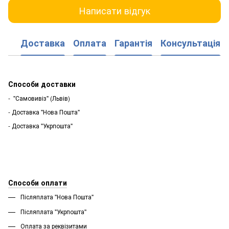
Написати відгук
Доставка
Оплата
Гарантія
Консультація
Способи доставки
- "Самовивіз" (Львів)
- Доставка "Нова Пошта"
- Доставка "Укрпошта"
Способи оплати
Післяплата "Нова Пошта"
Післяплата "Укрпошта''
Оплата за реквізитами