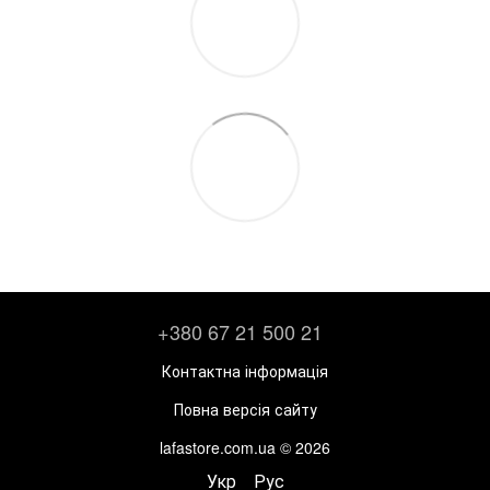
+380 67 21 500 21
Контактна інформація
Повна версія сайту
lafastore.com.ua © 2026
Укр
Рус