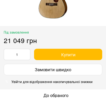
Під замовлення
21 049 грн
Купити
Замовити швидко
Увійти
для відображення накопичувальної знижки
%
До обраного