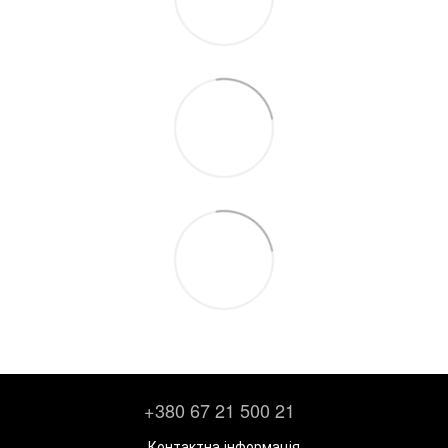
+380 67 21 500 21
Контактна інформація