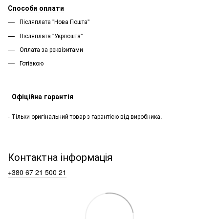
Способи оплати
Післяплата "Нова Пошта"
Післяплата "Укрпошта''
Оплата за реквізитами
Готівкою
Офіційна гарантія
- Тільки оригінальний товар з гарантією від виробника.
Контактна інформація
+380 67 21 500 21