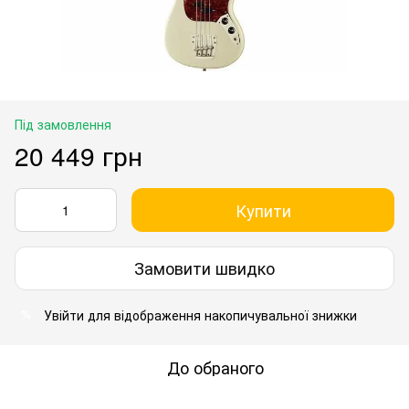
Під замовлення
20 449 грн
Купити
Замовити швидко
Увійти
для відображення накопичувальної знижки
%
До обраного