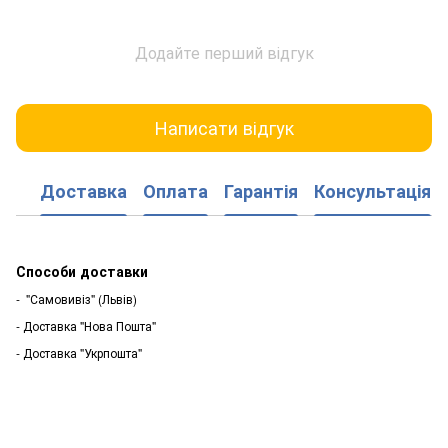
Додайте перший відгук
Написати відгук
Доставка
Оплата
Гарантія
Консультація
Способи доставки
- "Самовивіз" (Львів)
- Доставка "Нова Пошта"
- Доставка "Укрпошта"