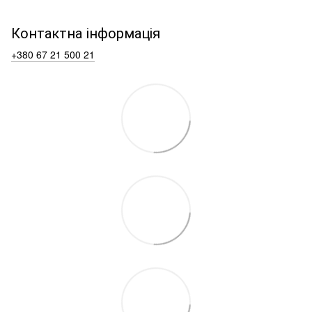
Контактна інформація
+380 67 21 500 21