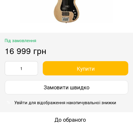
Під замовлення
16 999 грн
Купити
Замовити швидко
Увійти
для відображення накопичувальної знижки
%
До обраного