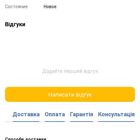
Состояние
Новое
Відгуки
Додайте перший відгук
Написати відгук
Доставка
Оплата
Гарантія
Консультація
Способи доставки