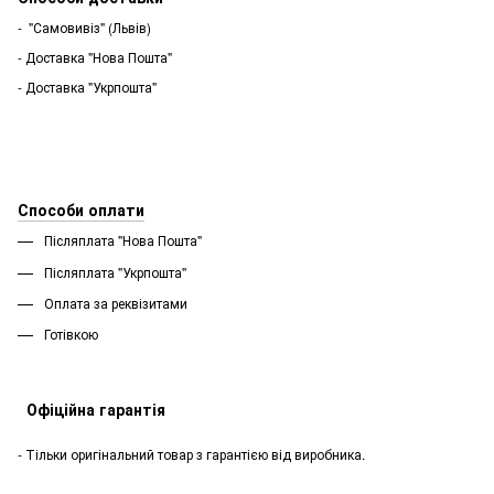
- "Самовивіз" (Львів)
- Доставка "Нова Пошта"
- Доставка "Укрпошта"
Способи оплати
Післяплата "Нова Пошта"
Післяплата "Укрпошта''
Оплата за реквізитами
Готівкою
Офіційна гарантія
- Тільки оригінальний товар з гарантією від виробника.