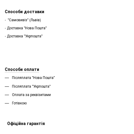
Способи доставки
- "Самовивіз" (Львів)
- Доставка "Нова Пошта"
- Доставка "Укрпошта"
Способи оплати
Післяплата "Нова Пошта"
Післяплата "Укрпошта''
Оплата за реквізитами
Готівкою
Офіційна гарантія