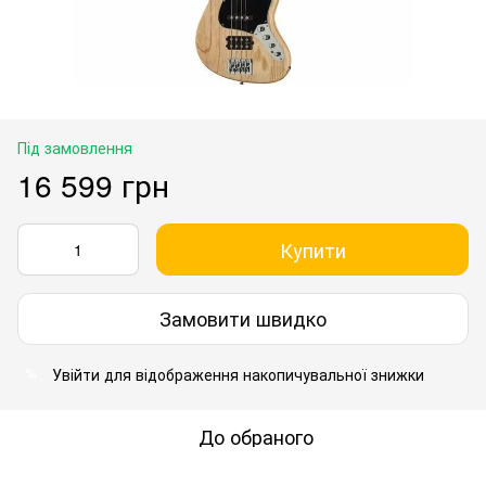
Під замовлення
16 599 грн
Купити
Замовити швидко
Увійти
для відображення накопичувальної знижки
%
До обраного