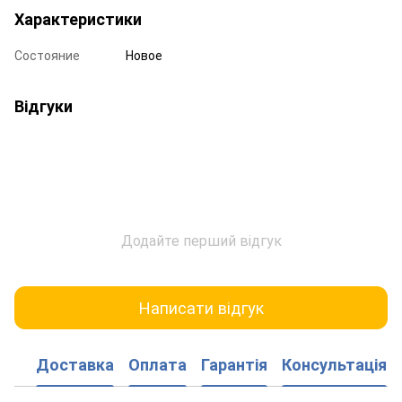
Характеристики
Состояние
Новое
Відгуки
Додайте перший відгук
Написати відгук
Доставка
Оплата
Гарантія
Консультація