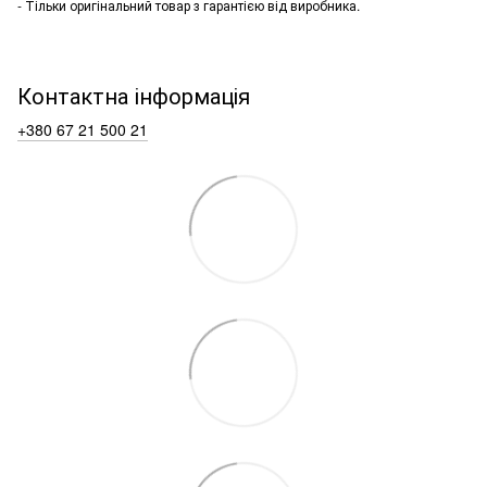
- Тільки оригінальний товар з гарантією від виробника.
Контактна інформація
+380 67 21 500 21