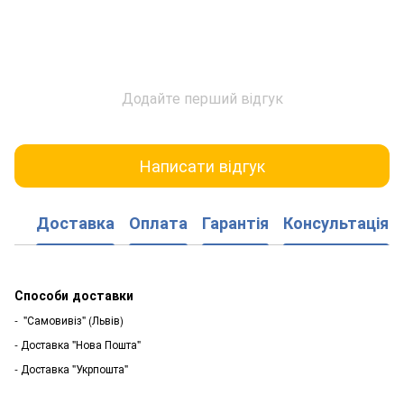
Додайте перший відгук
Написати відгук
Доставка
Оплата
Гарантія
Консультація
Способи доставки
- "Самовивіз" (Львів)
- Доставка "Нова Пошта"
- Доставка "Укрпошта"