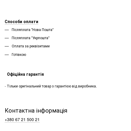
Способи оплати
Післяплата "Нова Пошта"
Післяплата "Укрпошта''
Оплата за реквізитами
Готівкою
Офіційна гарантія
- Тільки оригінальний товар з гарантією від виробника.
Контактна інформація
+380 67 21 500 21