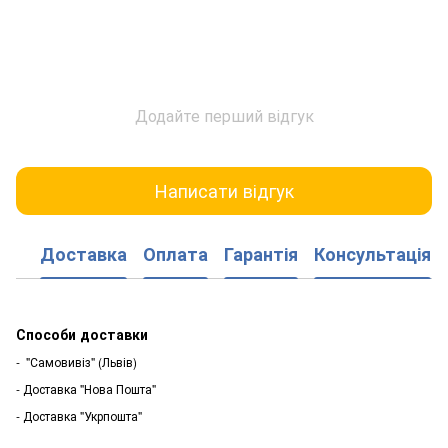
Додайте перший відгук
Написати відгук
Доставка
Оплата
Гарантія
Консультація
Способи доставки
- "Самовивіз" (Львів)
- Доставка "Нова Пошта"
- Доставка "Укрпошта"