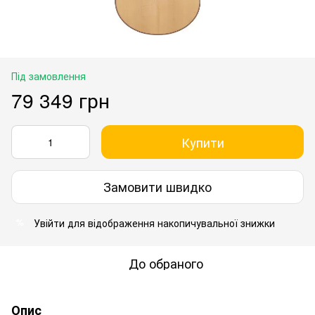
Під замовлення
79 349 грн
Купити
Замовити швидко
Увійти
для відображення накопичувальної знижки
%
До обраного
Опис