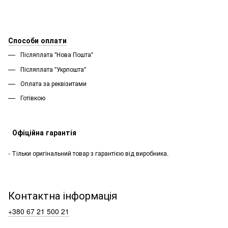
Способи оплати
Післяплата "Нова Пошта"
Післяплата "Укрпошта''
Оплата за реквізитами
Готівкою
Офіційна гарантія
- Тільки оригінальний товар з гарантією від виробника.
Контактна інформація
+380 67 21 500 21