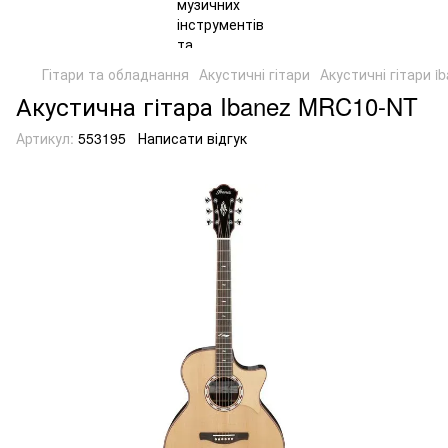
Гітари та обладнання
Акустичні гітари
Акустичні гітари i
Акустична гітара Ibanez MRC10-NT
Артикул:
553195
Написати відгук