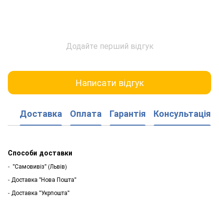
Додайте перший відгук
Написати відгук
Доставка
Оплата
Гарантія
Консультація
Способи доставки
- "Самовивіз" (Львів)
- Доставка "Нова Пошта"
- Доставка "Укрпошта"