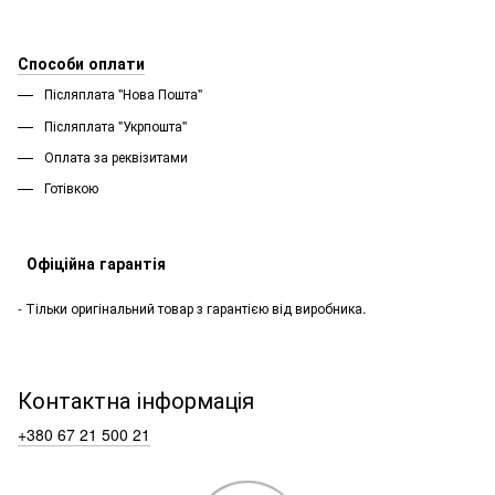
Способи оплати
Післяплата "Нова Пошта"
Післяплата "Укрпошта''
Оплата за реквізитами
Готівкою
Офіційна гарантія
- Тільки оригінальний товар з гарантією від виробника.
Контактна інформація
+380 67 21 500 21