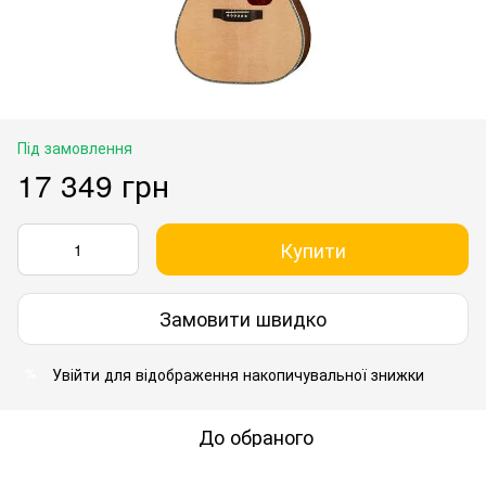
Під замовлення
17 349 грн
Купити
Замовити швидко
Увійти
для відображення накопичувальної знижки
%
До обраного