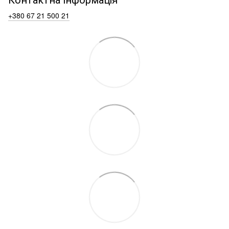
+380 67 21 500 21