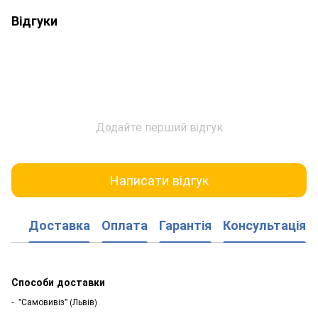
Відгуки
Додайте перший відгук
Написати відгук
Доставка
Оплата
Гарантія
Консультація
Способи доставки
- "Самовивіз" (Львів)