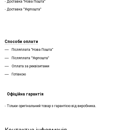
- Доставка "Нова Пошта"
- Доставка "Укрпошта"
Способи оплати
Післяплата "Нова Пошта"
Післяплата "Укрпошта''
Оплата за реквізитами
Готівкою
Офіційна гарантія
- Тільки оригінальний товар з гарантією від виробника.
Контактна інформація