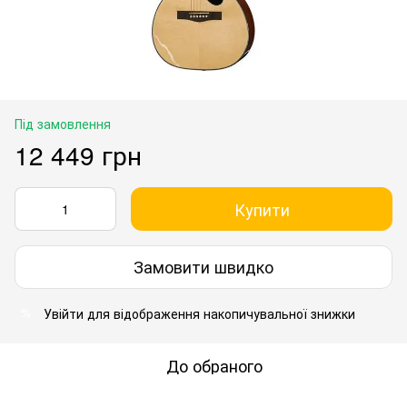
Під замовлення
12 449 грн
Купити
Замовити швидко
Увійти
для відображення накопичувальної знижки
%
До обраного