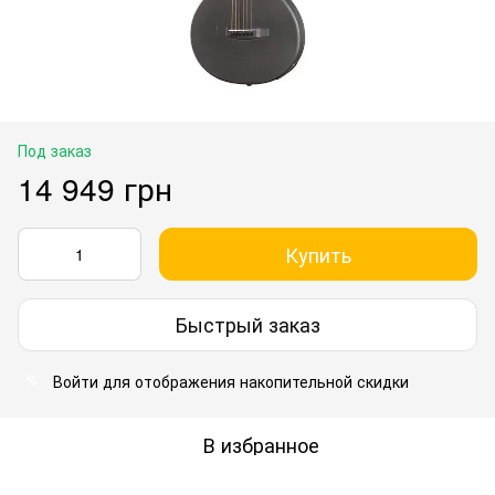
Под заказ
14 949 грн
Купить
Быстрый заказ
Войти
для отображения накопительной скидки
%
В избранное