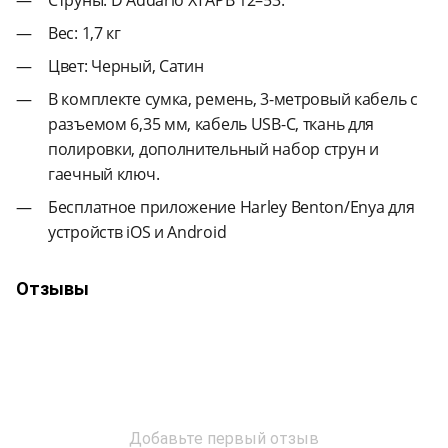
Вес: 1,7 кг
Цвет: Черный, Сатин
В комплекте сумка, ремень, 3-метровый кабель с
разъемом 6,35 мм, кабель USB-C, ткань для
полировки, дополнительный набор струн и
гаечный ключ.
Бесплатное приложение Harley Benton/Enya для
устройств iOS и Android
Отзывы
Добавьте первый отзыв