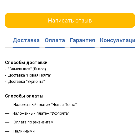
Написать отзыв
Доставка
Оплата
Гарантия
Консультация
Способы доставки
- "Самовывоз" (Львов)
- Доставка "Новая Почта"
- Доставка "Укрпочта"
Способы оплаты
Наложенный платеж "Новая Почта"
Наложенный платеж "Укрпочта"
Оплата по реквизитам
Наличными