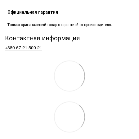
Официальная гарантия
- Только оригинальный товар с гарантией от производителя.
Контактная информация
+380 67 21 500 21