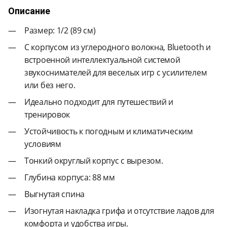
Описание
Размер: 1/2 (89 см)
С корпусом из углеродного волокна, Bluetooth и
встроенной интеллектуальной системой
звукоснимателей для веселых игр с усилителем
или без него.
Идеально подходит для путешествий и
тренировок
Устойчивость к погодным и климатическим
условиям
Тонкий округлый корпус с вырезом.
Глубина корпуса: 88 мм
Выгнутая спина
Изогнутая накладка грифа и отсутствие ладов для
комфорта и удобства игры.