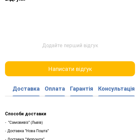
Додайте перший відгук
Написати відгук
Доставка
Оплата
Гарантія
Консультація
Способи доставки
- "Самовивіз" (Львів)
- Доставка "Нова Пошта"
- Доставка "Укрпошта"