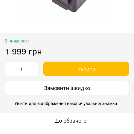
В наявності
1 999 грн
Купити
Замовити швидко
Увійти
для відображення накопичувальної знижки
%
До обраного