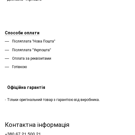
Способи оплати
Післяплата "Нова Пошта"
Післяплата "Укрпошта''
Оплата за реквізитами
Готівкою
Офіційна гарантія
- Тільки оригінальний товар з гарантією від виробника.
Контактна інформація
+380 67 21 500 21